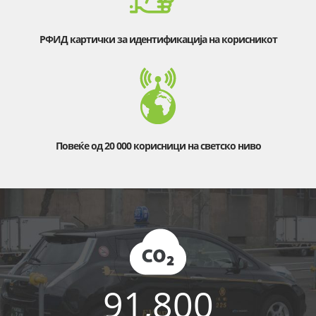
РФИД картички за идентификација на корисникот
Повеќе од 20 000 корисници на светско ниво
91,800