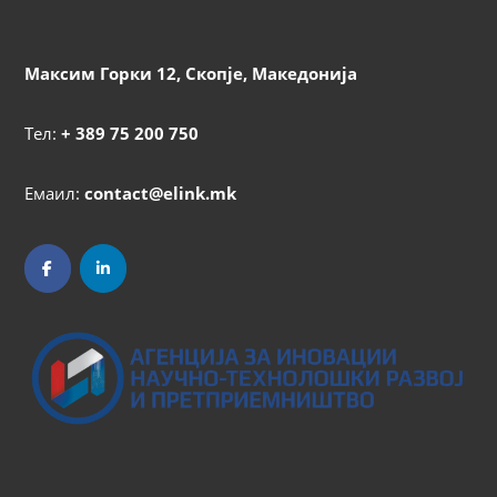
Максим Горки 12, Скопје, Македонија
Тел:
+ 389 75 200 750
Емаил:
contact@elink.mk