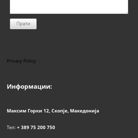
Прати
Privacy Policy
Информации:
Максим Горки 12, Скопје, Македонија
Тел:
+ 389 75 200 750