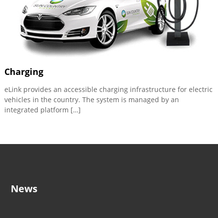
Charging
eLink provides an accessible charging infrastructure for electric
vehicles in the country. The system is managed by an
integrated platform […]
News