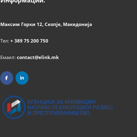
Информации:
Максим Горки 12, Скопје, Македонија
Тел:
+ 389 75 200 750
Емаил:
contact@elink.mk