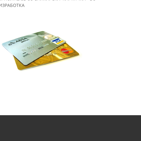
ИЗРАБОТКА