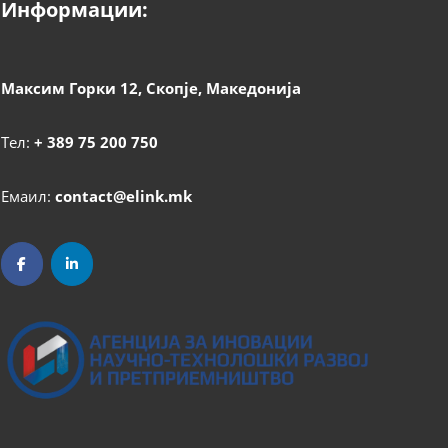
Информации:
Максим Горки 12, Скопје, Македонија
Тел:
+ 389 75 200 750
Емаил:
contact@elink.mk