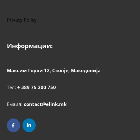
Privacy Policy
Информации:
Максим Горки 12, Скопје, Македонија
Тел:
+ 389 75 200 750
Емаил:
contact@elink.mk