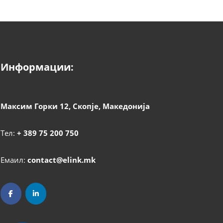
Информации:
Максим Горки 12, Скопје, Македонија
Тел:
+ 389 75 200 750
Емаил:
contact@elink.mk