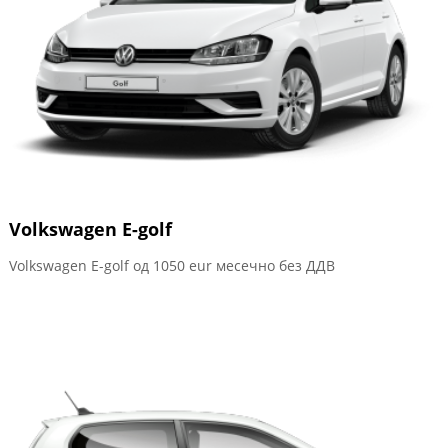
Volkswagen Е-golf
Volkswagen Е-golf од 1050 eur месечно без ДДВ