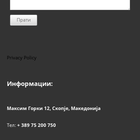
Прати
Privacy Policy
Информации:
Максим Горки 12, Скопје, Македонија
Тел:
+ 389 75 200 750