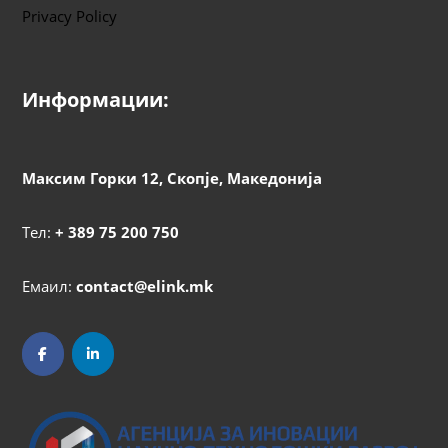
Privacy Policy
Информации:
Максим Горки 12, Скопје, Македонија
Тел:
+ 389 75 200 750
Емаил:
contact@elink.mk