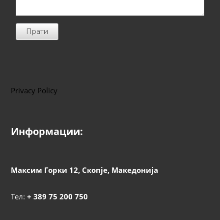
Прати
Privacy Policy
Информации:
Максим Горки 12, Скопје, Македонија
Тел:
+ 389 75 200 750