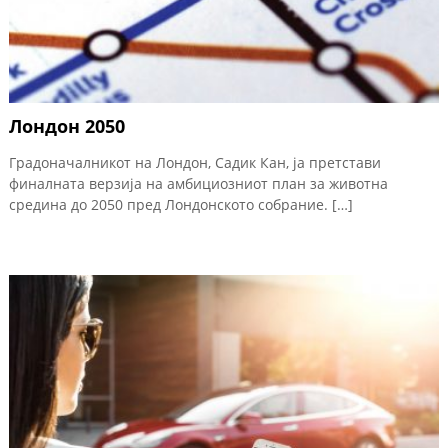
Лондон 2050
Градоначалникот на Лондон, Садик Кан, ја претстави
финалната верзија на амбициозниот план за животна
средина до 2050 пред Лондонското собрание. […]