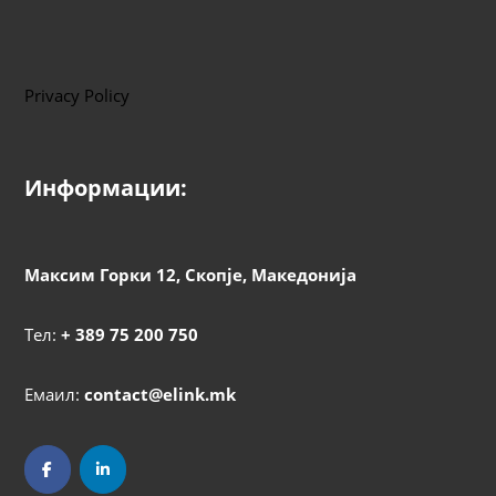
Privacy Policy
Информации:
Максим Горки 12, Скопје, Македонија
Тел:
+ 389 75 200 750
Емаил:
contact@elink.mk