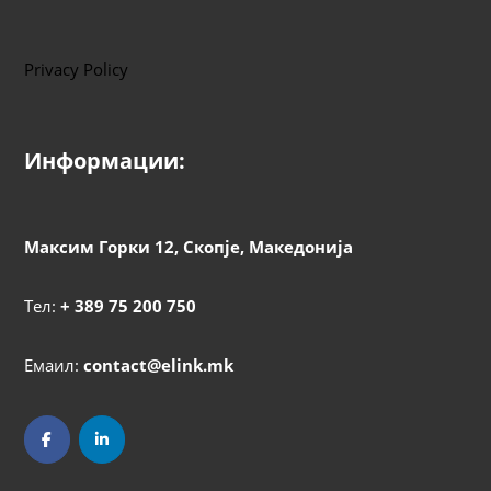
Privacy Policy
Информации:
Максим Горки 12, Скопје, Македонија
Тел:
+ 389 75 200 750
Емаил:
contact@elink.mk