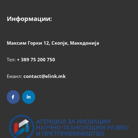
Информации:
Максим Горки 12, Скопје, Македонија
Тел:
+ 389 75 200 750
Емаил:
contact@elink.mk