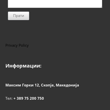
Прати
Privacy Policy
Информации:
Максим Горки 12, Скопје, Македонија
Тел:
+ 389 75 200 750