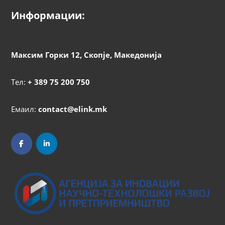
Информации:
Максим Горки 12, Скопје, Македонија
Тел:
+ 389 75 200 750
Емаил:
contact@elink.mk