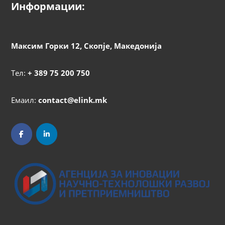
Информации:
Максим Горки 12, Скопје, Македонија
Тел:
+ 389 75 200 750
Емаил:
contact@elink.mk