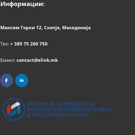
Информации:
Максим Горки 12, Скопје, Македонија
Тел:
+ 389 75 200 750
Емаил:
contact@elink.mk