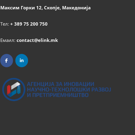
Максим Горки 12, Скопје, Македонија
Тел:
+ 389 75 200 750
Емаил:
contact@elink.mk