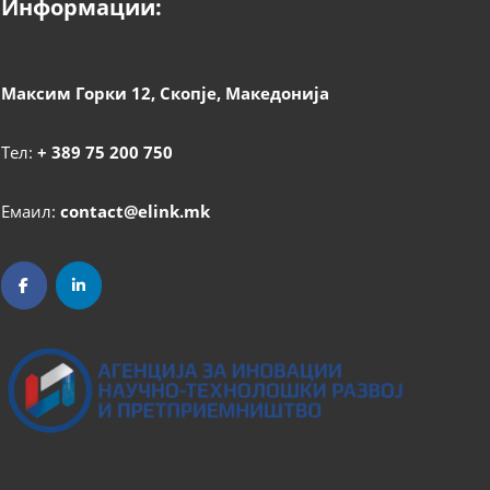
Информации:
Максим Горки 12, Скопје, Македонија
Тел:
+ 389 75 200 750
Емаил:
contact@elink.mk