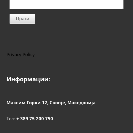
Прати
Privacy Policy
Информации:
Максим Горки 12, Скопје, Македонија
Тел:
+ 389 75 200 750