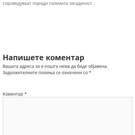
спроведуваат поради големата загаденост .
Напишете коментар
Вашата адреса за е-пошта нема да биде објавена.
Задолжителните полиња се означени со
*
Коментар
*