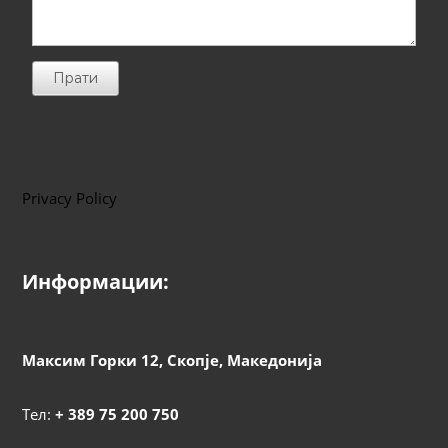
Прати
Privacy Policy
Информации:
Максим Горки 12, Скопје, Македонија
Тел:
+ 389 75 200 750