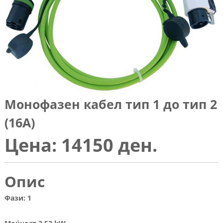
Монофазен кабел тип 1 до тип 2
(16А)
Цена:
14150 ден.
Опис
Фази: 1