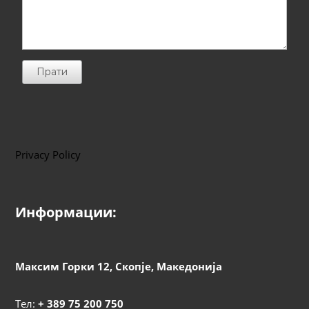
Прати
Privacy Policy
Информации:
Максим Горки 12, Скопје, Македонија
Тел:
+ 389 75 200 750