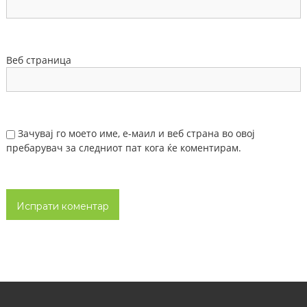
Веб страница
Зачувај го моето име, е-маил и веб страна во овој
пребарувач за следниот пат кога ќе коментирам.