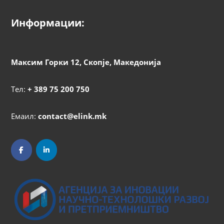
Информации:
Максим Горки 12, Скопје, Македонија
Тел:
+ 389 75 200 750
Емаил:
contact@elink.mk