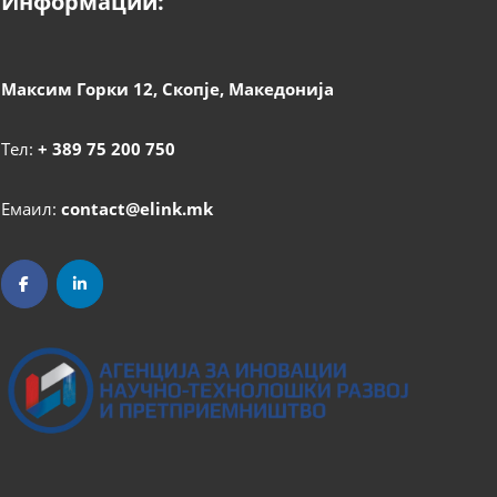
Информации:
Максим Горки 12, Скопје, Македонија
Тел:
+ 389 75 200 750
Емаил:
contact@elink.mk