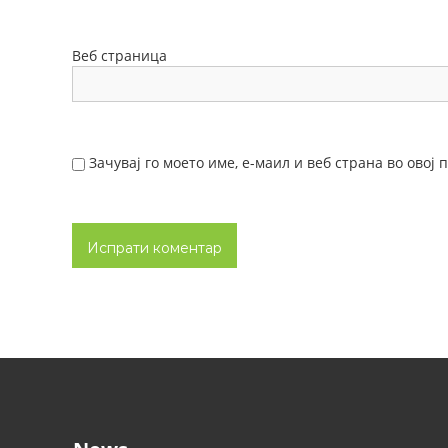
Веб страница
Зачувај го моето име, е-маил и веб страна во овој