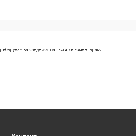
 пребарувач за следниот пат кога ќе коментирам.