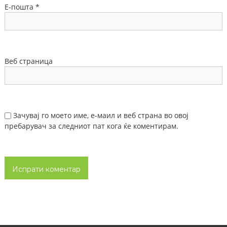
Е-пошта
*
Веб страница
Зачувај го моето име, е-маил и веб страна во овој
пребарувач за следниот пат кога ќе коментирам.