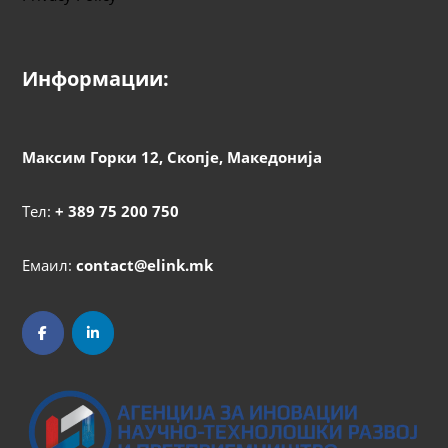
Информации:
Максим Горки 12, Скопје, Македонија
Тел:
+ 389 75 200 750
Емаил:
contact@elink.mk