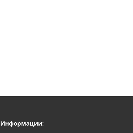
Информации: