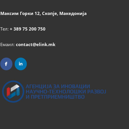
Максим Горки 12, Скопје, Македонија
Тел:
+ 389 75 200 750
Емаил:
contact@elink.mk