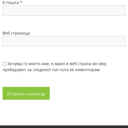
Е-пошта
*
Веб страница
Зачувај го моето име, е-маил и веб страна во овој
пребарувач за следниот пат кога ќе коментирам.