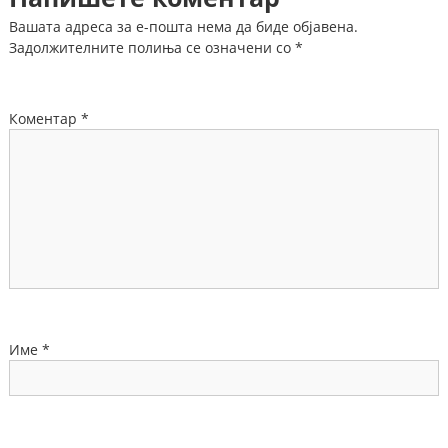
Вашата адреса за е-пошта нема да биде објавена.
Задолжителните полиња се означени со
*
Коментар
*
Име
*