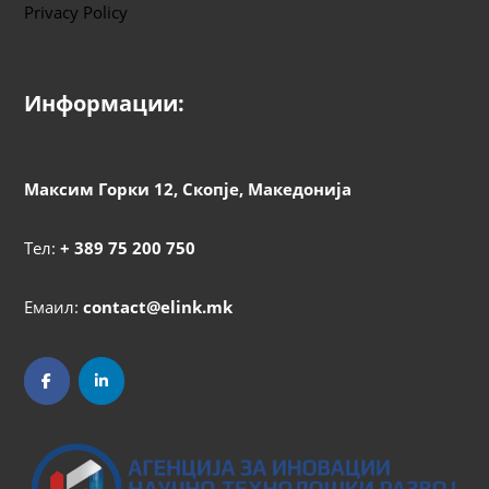
Privacy Policy
Информации:
Максим Горки 12, Скопје, Македонија
Тел:
+ 389 75 200 750
Емаил:
contact@elink.mk