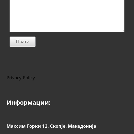
Прати
Privacy Policy
Информации:
Максим Горки 12, Скопје, Македонија