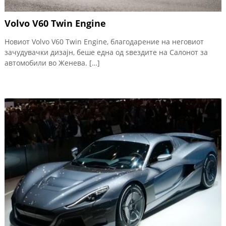
Volvo V60 Twin Engine
Новиот Volvo V60 Twin Engine, благодарение на неговиот
зачудувачки дизајн, беше една од ѕвездите на Салонот за
автомобили во Женева. […]