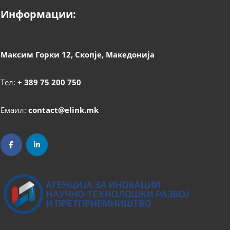
Информации:
Максим Горки 12, Скопје, Македонија
Тел:
+ 389 75 200 750
Емаил:
contact@elink.mk