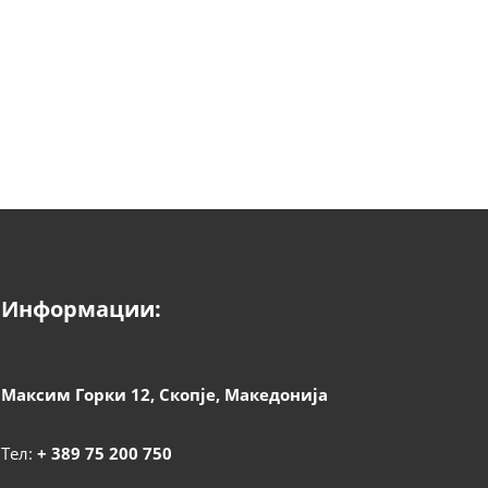
Информации:
Максим Горки 12, Скопје, Македонија
Тел:
+ 389 75 200 750